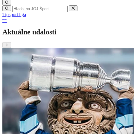
Tipsport liga
Aktuálne udalosti