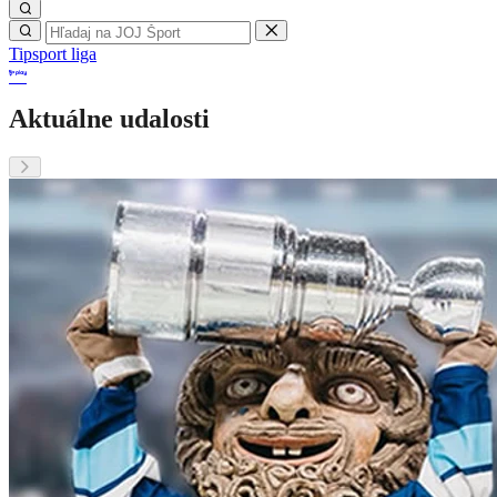
Tipsport liga
Aktuálne udalosti