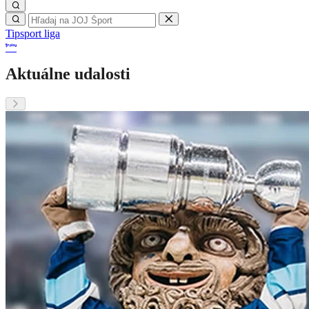
Tipsport liga
Aktuálne udalosti