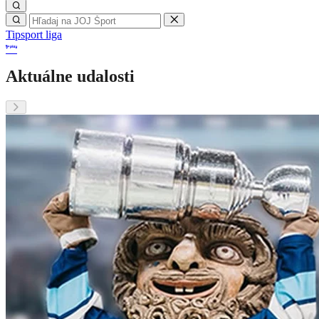
Tipsport liga
Aktuálne udalosti