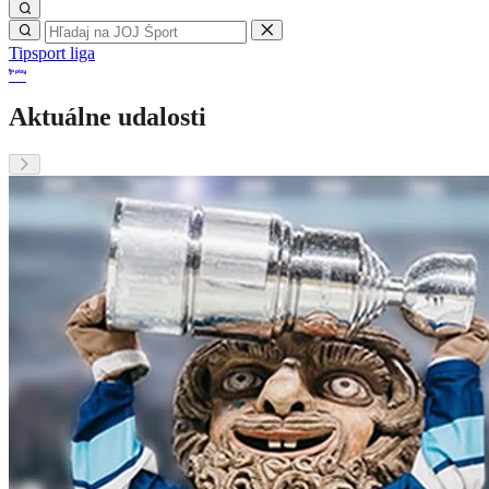
Tipsport liga
Aktuálne udalosti