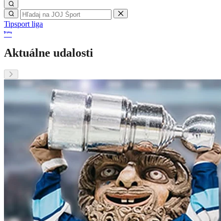
Tipsport liga
Aktuálne udalosti