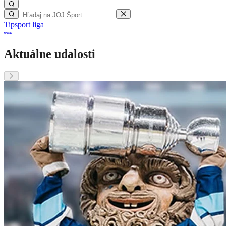
Tipsport liga
Aktuálne udalosti