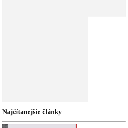
Najčítanejšie články