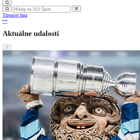
Tipsport liga
Aktuálne udalosti