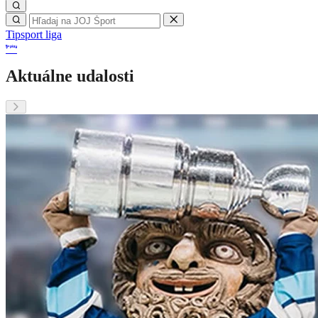
Tipsport liga
Aktuálne udalosti