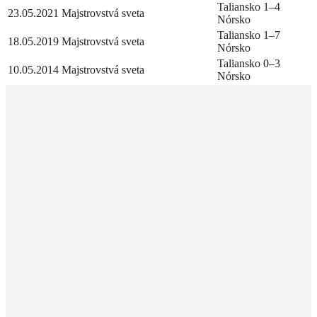
Taliansko 1–4
23.05.2021
Majstrovstvá sveta
Nórsko
Taliansko 1–7
18.05.2019
Majstrovstvá sveta
Nórsko
Taliansko 0–3
10.05.2014
Majstrovstvá sveta
Nórsko