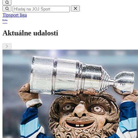
Tipsport liga
Aktuálne udalosti