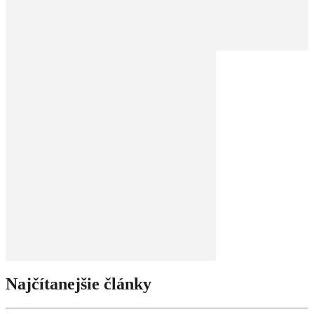
Najčítanejšie články