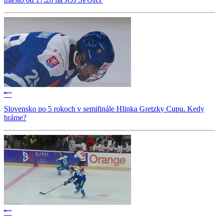
Slovensko po 5 rokoch v semifinále Hlinka Gretzky Cupu. Kedy
hráme?