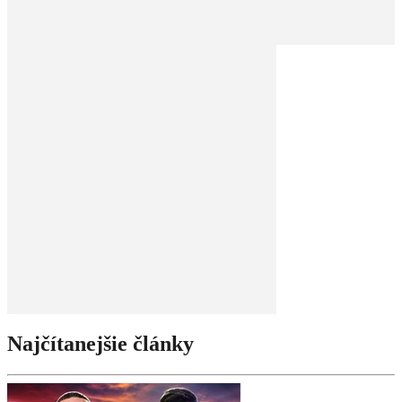
Najčítanejšie články