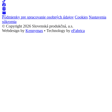
Podmienky pre spracovanie osobných údajov
Cookies
Nastavenia
súkromia
© Copyright 2026 Slovenská produkčná, a.s.
Webdesign by
Kennymax
•
Technology by
eFabrica