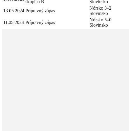
skupina B
Slovinsko
Nórsko 3–2
13.05.2024
Prípravný zápas
Slovinsko
Nórsko 5–0
11.05.2024
Prípravný zápas
Slovinsko