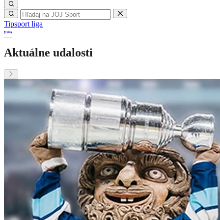
Tipsport liga
Aktuálne udalosti