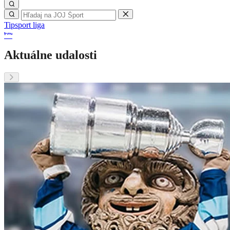
Tipsport liga
Aktuálne udalosti