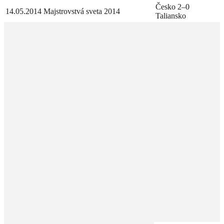
Česko 2–0
14.05.2014
Majstrovstvá sveta 2014
Taliansko