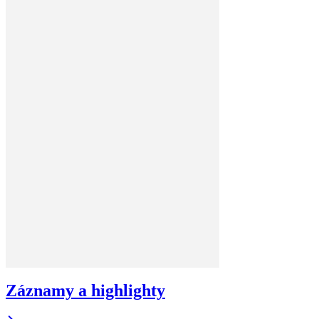
Záznamy a highlighty