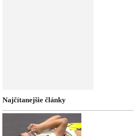
Najčítanejšie články