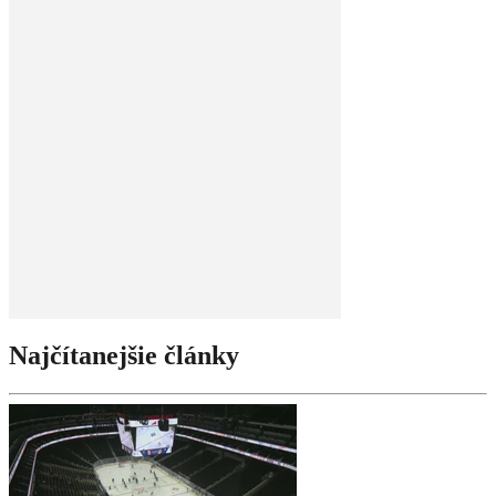
Najčítanejšie články