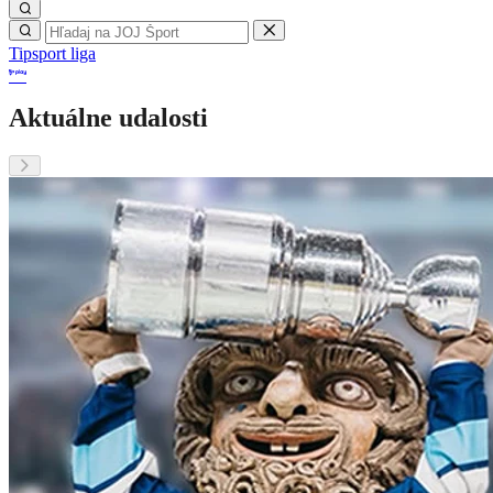
Tipsport liga
Aktuálne udalosti