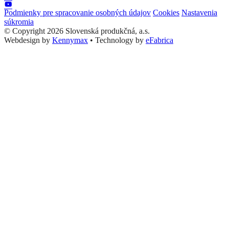
Podmienky pre spracovanie osobných údajov
Cookies
Nastavenia
súkromia
© Copyright 2026 Slovenská produkčná, a.s.
Webdesign by
Kennymax
•
Technology by
eFabrica