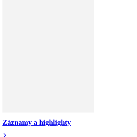
Záznamy a highlighty