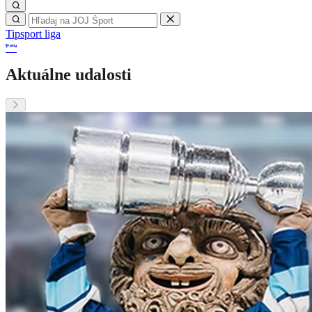
Tipsport liga
Aktuálne udalosti