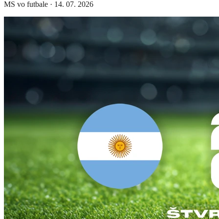
MS vo futbale
·
14. 07. 2026