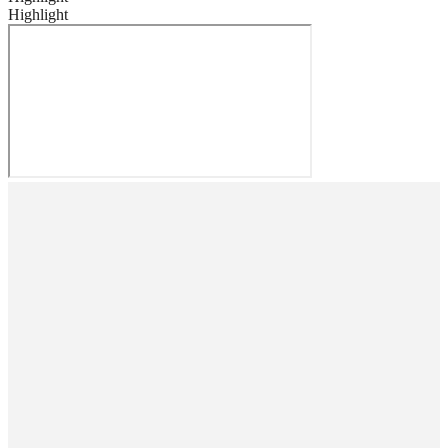
Highlight