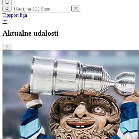
Tipsport liga
Aktuálne udalosti