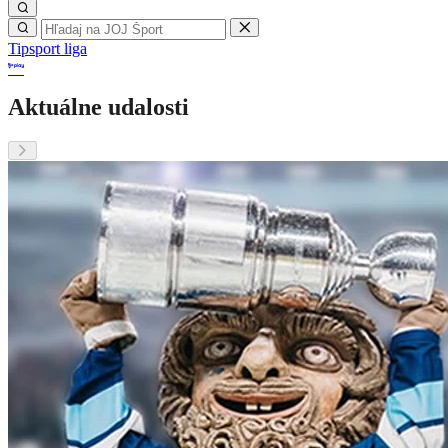
Tipsport liga
Aktuálne udalosti