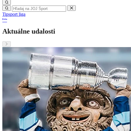
Tipsport liga
Aktuálne udalosti