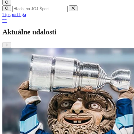
Tipsport liga
Aktuálne udalosti