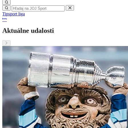
Tipsport liga
Aktuálne udalosti