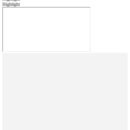
Highlight