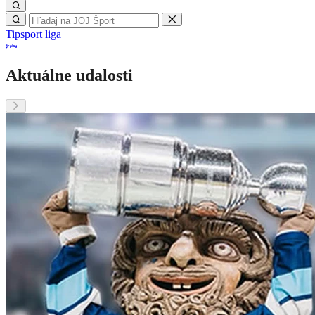
Tipsport liga
Aktuálne udalosti