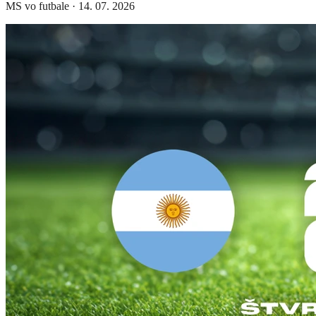
MS vo futbale
·
14. 07. 2026