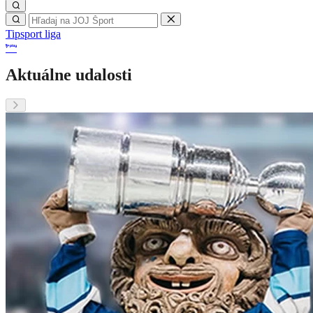
Tipsport liga
Aktuálne udalosti