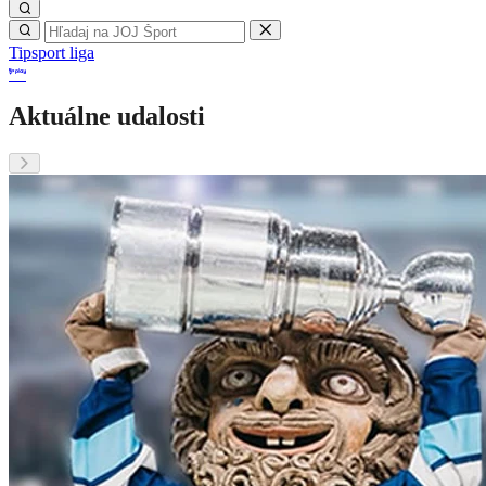
Tipsport liga
Aktuálne udalosti