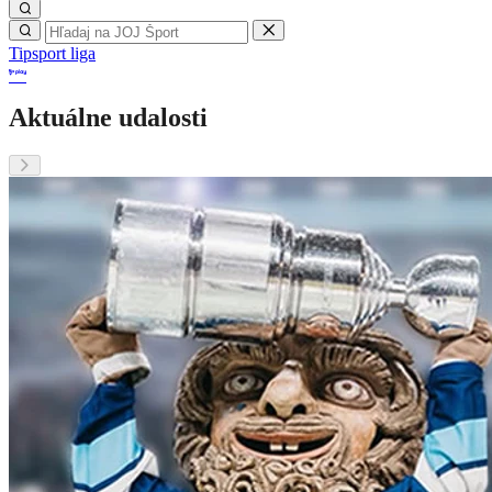
Tipsport liga
Aktuálne udalosti