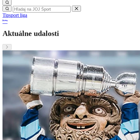
Tipsport liga
Aktuálne udalosti