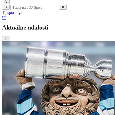
Tipsport liga
Aktuálne udalosti