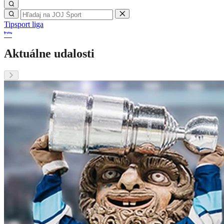
Tipsport liga
Aktuálne udalosti