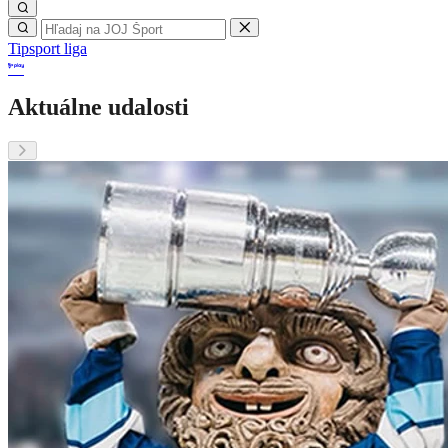
Tipsport liga
Aktuálne udalosti