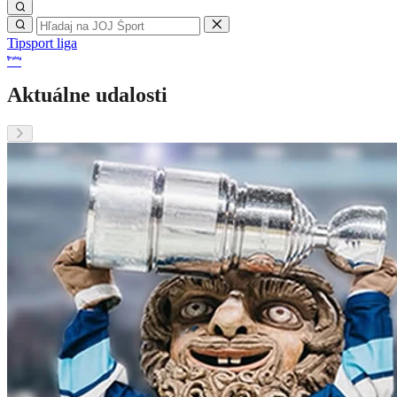
Tipsport liga
Aktuálne udalosti