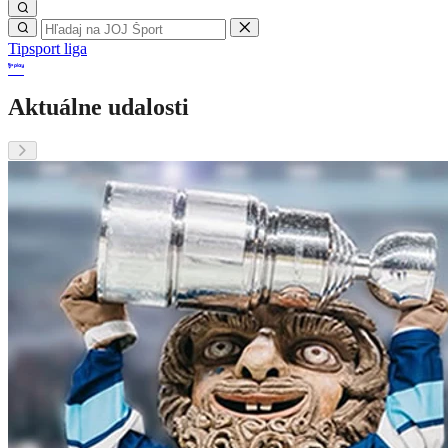
Tipsport liga
Aktuálne udalosti