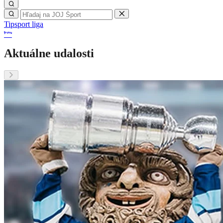
Tipsport liga
Aktuálne udalosti