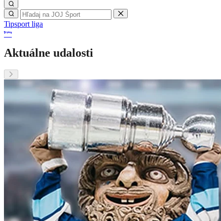
Tipsport liga
Aktuálne udalosti