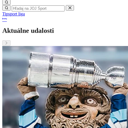
Tipsport liga
Aktuálne udalosti