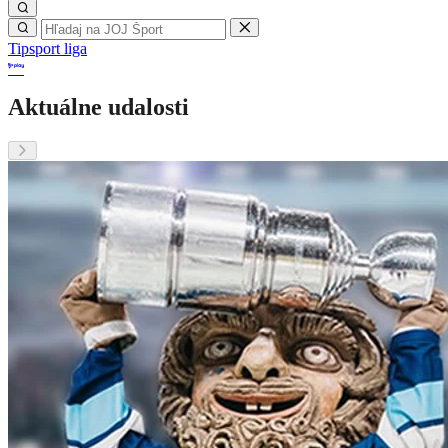
Tipsport liga
Aktuálne udalosti