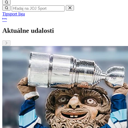
Tipsport liga
Aktuálne udalosti