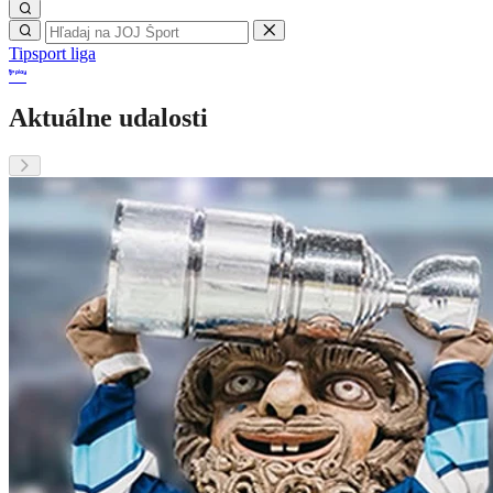
Tipsport liga
Aktuálne udalosti