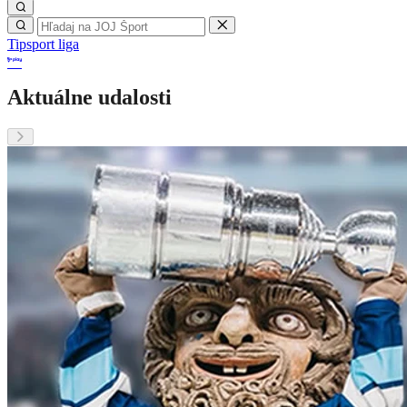
Tipsport liga
Aktuálne udalosti