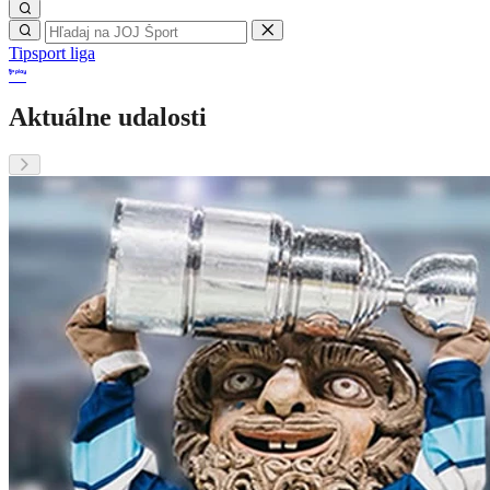
Tipsport liga
Aktuálne udalosti