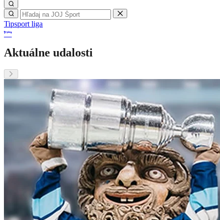
Tipsport liga
Aktuálne udalosti