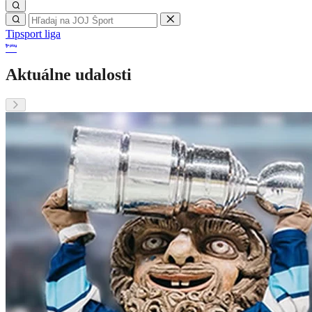
Tipsport liga
Aktuálne udalosti