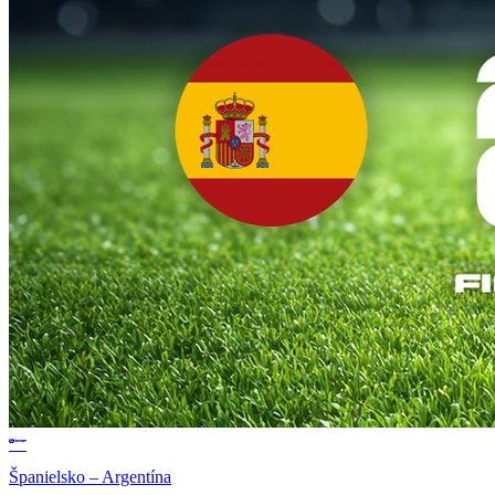
Španielsko – Argentína