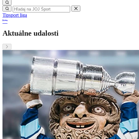
Tipsport liga
Aktuálne udalosti