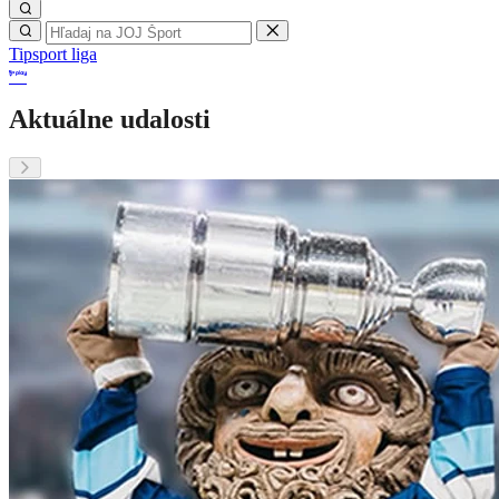
Tipsport liga
Aktuálne udalosti