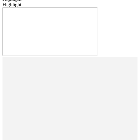
Highlight