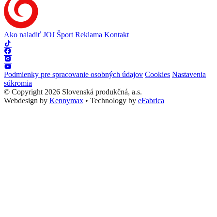
Ako naladiť JOJ Šport
Reklama
Kontakt
Podmienky pre spracovanie osobných údajov
Cookies
Nastavenia
súkromia
© Copyright 2026 Slovenská produkčná, a.s.
Webdesign by
Kennymax
•
Technology by
eFabrica