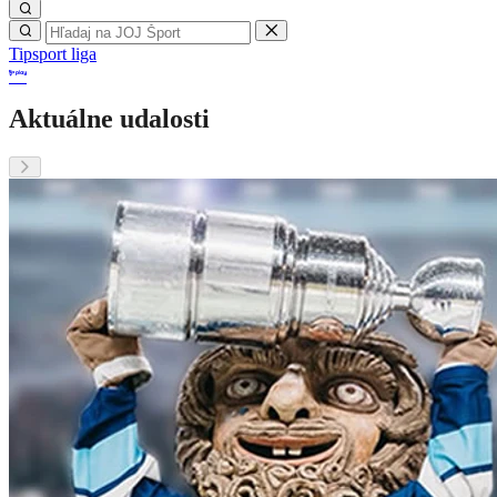
Tipsport liga
Aktuálne udalosti