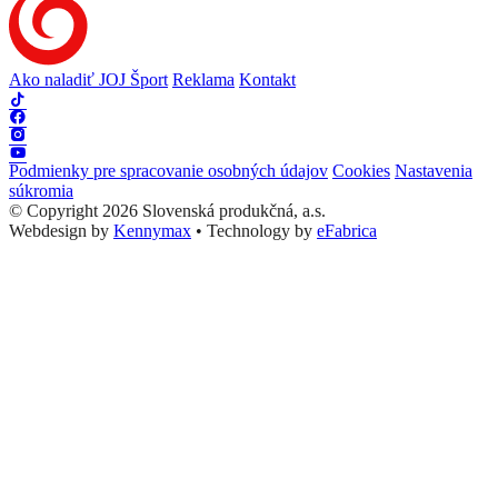
Ako naladiť JOJ Šport
Reklama
Kontakt
Podmienky pre spracovanie osobných údajov
Cookies
Nastavenia
súkromia
© Copyright 2026 Slovenská produkčná, a.s.
Webdesign by
Kennymax
•
Technology by
eFabrica