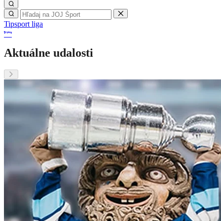
Tipsport liga
Aktuálne udalosti