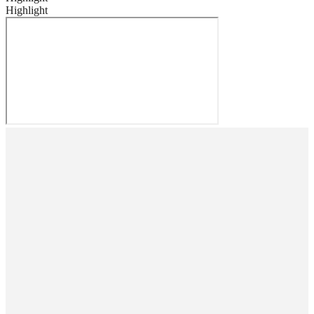
Highlight