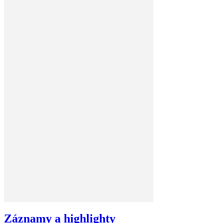
Záznamy a highlighty