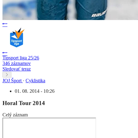
Tipsport liga 25/26
346 záznamov
Sledovať teraz
JOJ Šport
·
Cyklistika
01. 08. 2014 - 10:26
Horal Tour 2014
Celý záznam