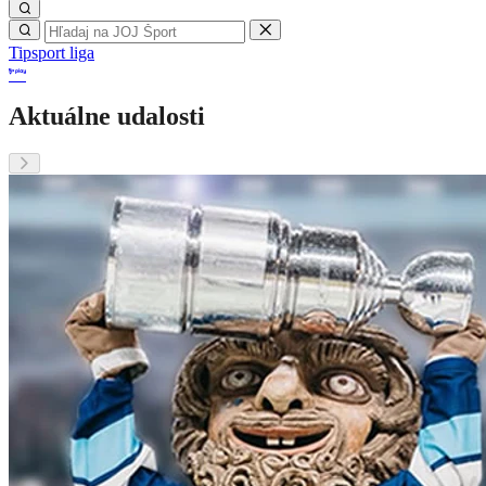
Tipsport liga
Aktuálne udalosti