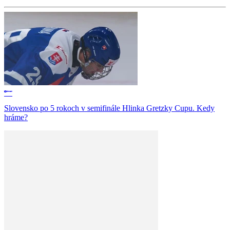
Slovensko po 5 rokoch v semifinále Hlinka Gretzky Cupu. Kedy
hráme?