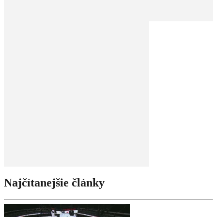
Najčítanejšie články