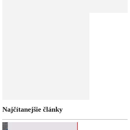
Najčítanejšie články