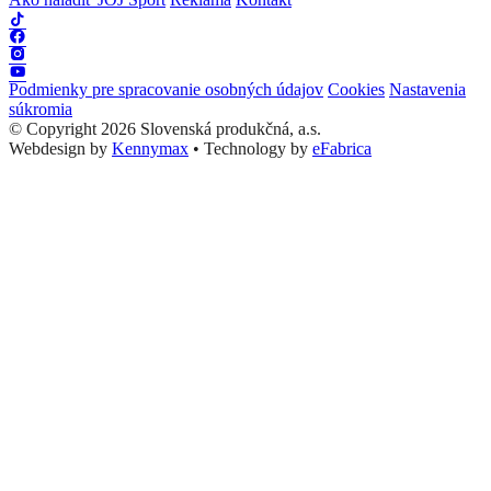
Podmienky pre spracovanie osobných údajov
Cookies
Nastavenia
súkromia
© Copyright 2026 Slovenská produkčná, a.s.
Webdesign by
Kennymax
•
Technology by
eFabrica