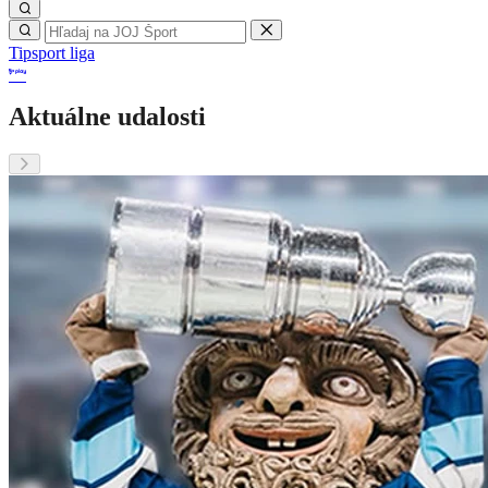
Tipsport liga
Aktuálne udalosti