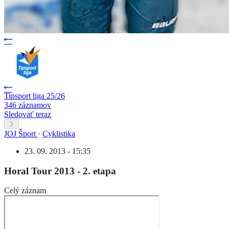
Tipsport liga 25/26
346 záznamov
Sledovať teraz
JOJ Šport
·
Cyklistika
23. 09. 2013 - 15:35
Horal Tour 2013 - 2. etapa
Celý záznam