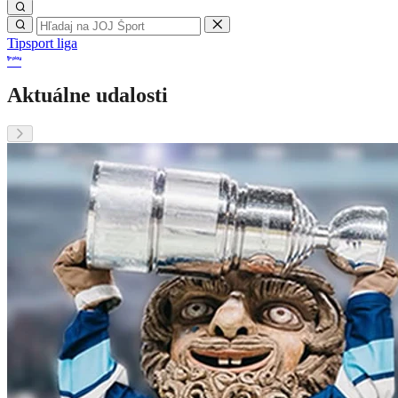
Tipsport liga
Aktuálne udalosti