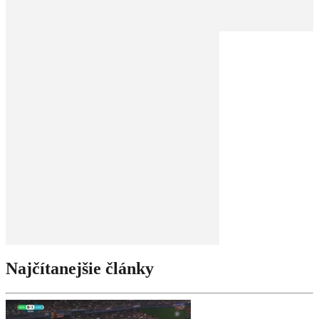
Najčítanejšie články