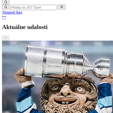
Tipsport liga
Aktuálne udalosti