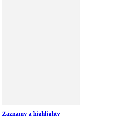
Záznamy a highlighty