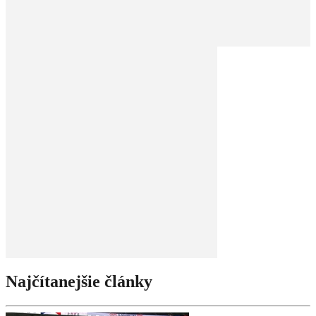
Najčítanejšie články