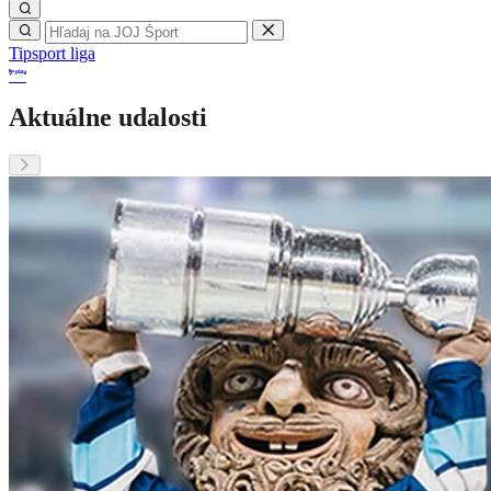
Tipsport liga
Aktuálne udalosti