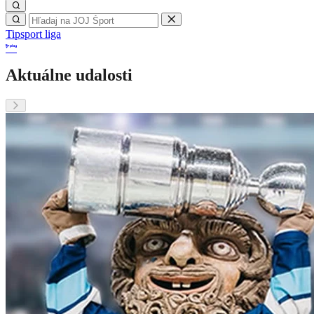
Tipsport liga
Aktuálne udalosti