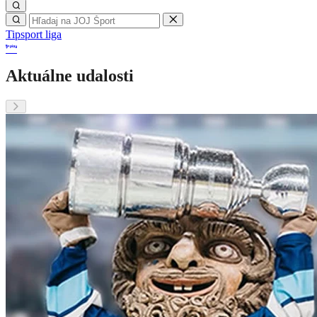
Tipsport liga
Aktuálne udalosti